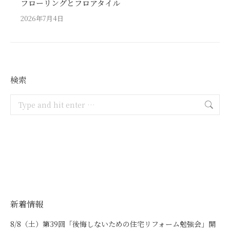
フローリングとフロアタイル
2026年7月4日
検索
Search:
新着情報
8/8（土）第39回「後悔しないための住宅リフォーム勉強会」開