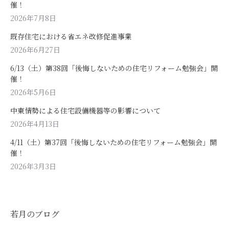
催！
2026年7月8日
既存住宅における省エネ改修促進事業
2026年6月27日
6/13（土）第38回「後悔しないための住宅リフォーム勉強会」開
催！
2026年5月6日
中東情勢による住宅設備機器等の影響について
2026年4月13日
4/11（土）第37回「後悔しないための住宅リフォーム勉強会」開
催！
2026年3月3日
若月のブログ