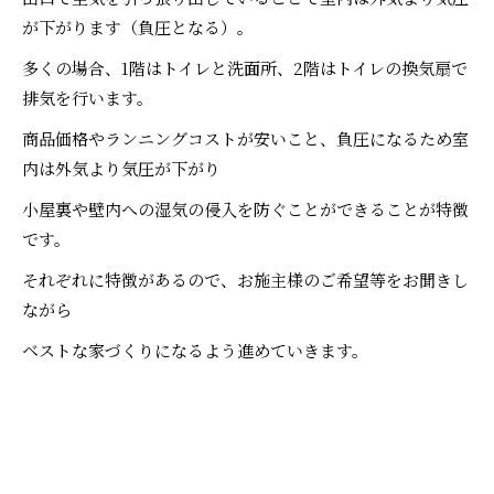
が下がります（負圧となる）。
多くの場合、1階はトイレと洗面所、2階はトイレの換気扇で
排気を行います。
商品価格やランニングコストが安いこと、負圧になるため室
内は外気より気圧が下がり
小屋裏や壁内への湿気の侵入を防ぐことができることが特徴
です。
それぞれに特徴があるので、お施主様のご希望等をお聞きし
ながら
ベストな家づくりになるよう進めていきます。