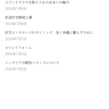
ステンドグラスを取り入れた住まいの魅力
2026年7月9日
木造住宅解体工事
2026年7月8日
住宅メンテナンスのタイミング：長く快適に暮らすために
2026年7月7日
トイレリフォーム
2026年7月6日
インテリアの配色バランスについて
2026年7月5日