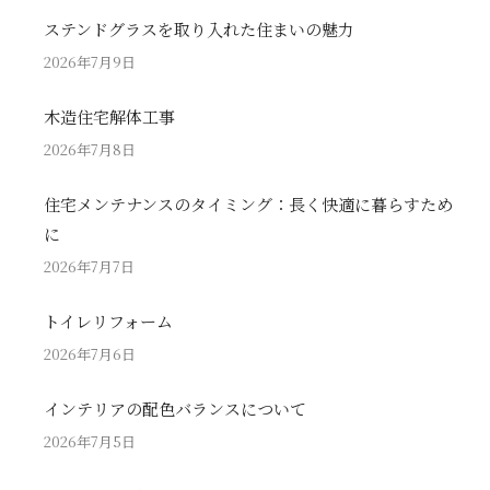
ステンドグラスを取り入れた住まいの魅力
2026年7月9日
木造住宅解体工事
2026年7月8日
住宅メンテナンスのタイミング：長く快適に暮らすため
に
2026年7月7日
トイレリフォーム
2026年7月6日
インテリアの配色バランスについて
2026年7月5日