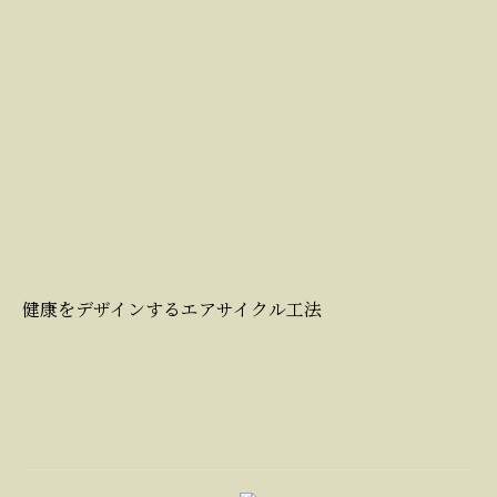
健康をデザインするエアサイクル工法