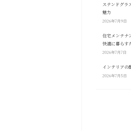
ステンドグラ
魅力
2026年7月9日
住宅メンテナ
快適に暮らす
2026年7月7日
インテリアの
2026年7月5日