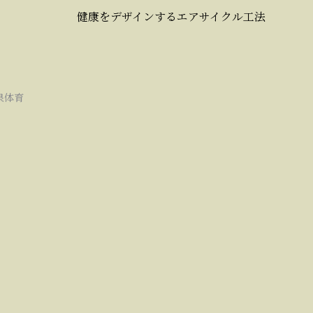
健康をデザインするエアサイクル工法
泉体育