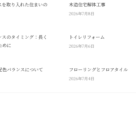
スを取り入れた住まいの
木造住宅解体工事
2026年7月8日
ンスのタイミング：長く
トイレリフォーム
ために
2026年7月6日
配色バランスについて
フローリングとフロアタイル
2026年7月4日