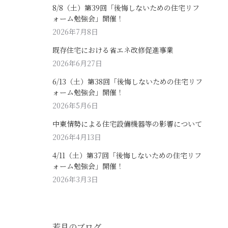
8/8（土）第39回「後悔しないための住宅リフ
ォーム勉強会」開催！
2026年7月8日
既存住宅における省エネ改修促進事業
2026年6月27日
6/13（土）第38回「後悔しないための住宅リフ
ォーム勉強会」開催！
2026年5月6日
中東情勢による住宅設備機器等の影響について
2026年4月13日
4/11（土）第37回「後悔しないための住宅リフ
ォーム勉強会」開催！
2026年3月3日
若月のブログ