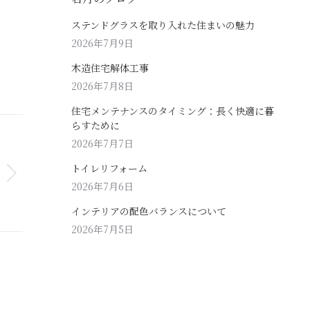
ステンドグラスを取り入れた住まいの魅力
2026年7月9日
木造住宅解体工事
2026年7月8日
住宅メンテナンスのタイミング：長く快適に暮
らすために
2026年7月7日
トイレリフォーム
2026年7月6日
インテリアの配色バランスについて
2026年7月5日