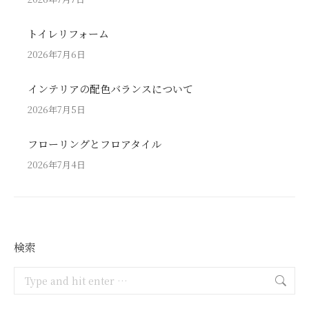
トイレリフォーム
2026年7月6日
インテリアの配色バランスについて
2026年7月5日
フローリングとフロアタイル
2026年7月4日
検索
Search: