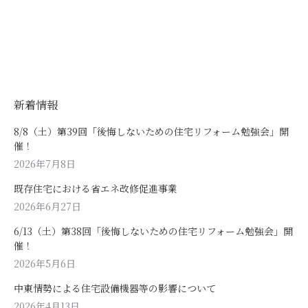
新着情報
8/8（土）第39回「後悔しないための住宅リフォーム勉強会」開
催！
2026年7月8日
既存住宅における省エネ改修促進事業
2026年6月27日
6/13（土）第38回「後悔しないための住宅リフォーム勉強会」開
催！
2026年5月6日
中東情勢による住宅設備機器等の影響について
2026年4月13日