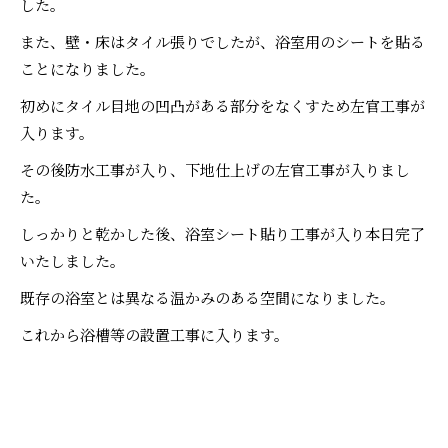
した。
また、壁・床はタイル張りでしたが、浴室用のシートを貼る
ことになりました。
初めにタイル目地の凹凸がある部分をなくすため左官工事が
入ります。
その後防水工事が入り、下地仕上げの左官工事が入りまし
た。
しっかりと乾かした後、浴室シート貼り工事が入り本日完了
いたしました。
既存の浴室とは異なる温かみのある空間になりました。
これから浴槽等の設置工事に入ります。