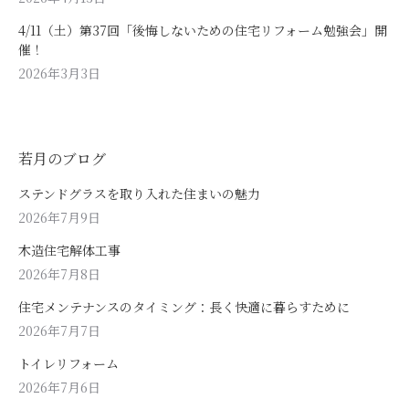
4/11（土）第37回「後悔しないための住宅リフォーム勉強会」開
催！
2026年3月3日
若月のブログ
ステンドグラスを取り入れた住まいの魅力
2026年7月9日
木造住宅解体工事
2026年7月8日
住宅メンテナンスのタイミング：長く快適に暮らすために
2026年7月7日
トイレリフォーム
2026年7月6日