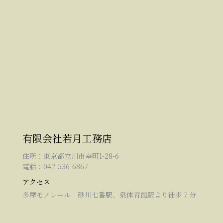
有限会社若月工務店
住所：東京都立川市幸町1-28-6
電話：042-536-6867
アクセス
多摩モノレール 砂川七番駅、泉体育館駅より徒歩７分