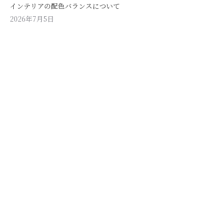
インテリアの配色バランスについて
2026年7月5日