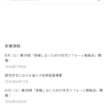
新着情報
8/8（土）第39回「後悔しないための住宅リフォーム勉強会」開
催！
2026年7月8日
既存住宅における省エネ改修促進事業
2026年6月27日
6/13（土）第38回「後悔しないための住宅リフォーム勉強会」開
催！
2026年5月6日