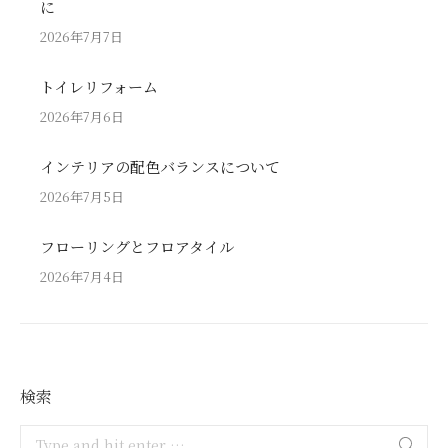
に
2026年7月7日
トイレリフォーム
2026年7月6日
インテリアの配色バランスについて
2026年7月5日
フローリングとフロアタイル
2026年7月4日
検索
Search: