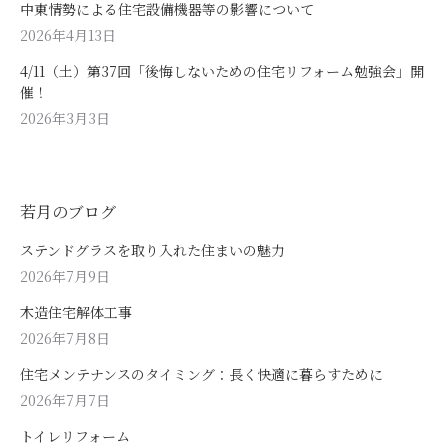
中東情勢による住宅設備機器等の影響について
2026年4月13日
4/11（土）第37回「後悔しないための住宅リフォーム勉強会」開
催！
2026年3月3日
若月のブログ
ステンドグラスを取り入れた住まいの魅力
2026年7月9日
木造住宅解体工事
2026年7月8日
住宅メンテナンスのタイミング：長く快適に暮らすために
2026年7月7日
トイレリフォーム