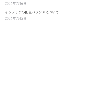
2026年7月6日
インテリアの配色バランスについて
2026年7月5日