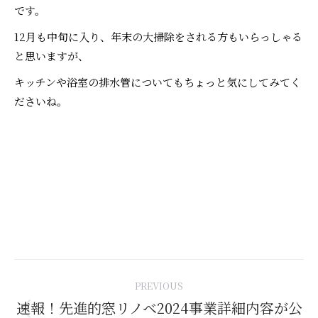
です。
12月も中旬に入り、年末の大掃除をされる方もいらっしゃる
と思いますが、
キッチンや浴室の排水管についてもちょっと気にしてみてく
ださいね。
Post
PREVIOUS
navigation
速報！先進的窓リノベ2024事業詳細内容が公
Previous