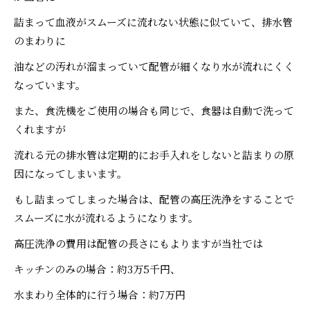
詰まって血液がスムーズに流れない状態に似ていて、排水管
のまわりに
油などの汚れが溜まっていて配管が細くなり水が流れにくく
なっています。
また、食洗機をご使用の場合も同じで、食器は自動で洗って
くれますが
流れる元の排水管は定期的にお手入れをしないと詰まりの原
因になってしまいます。
もし詰まってしまった場合は、配管の高圧洗浄をすることで
スムーズに水が流れるようになります。
高圧洗浄の費用は配管の長さにもよりますが当社では
キッチンのみの場合：約3万5千円、
水まわり全体的に行う場合：約7万円