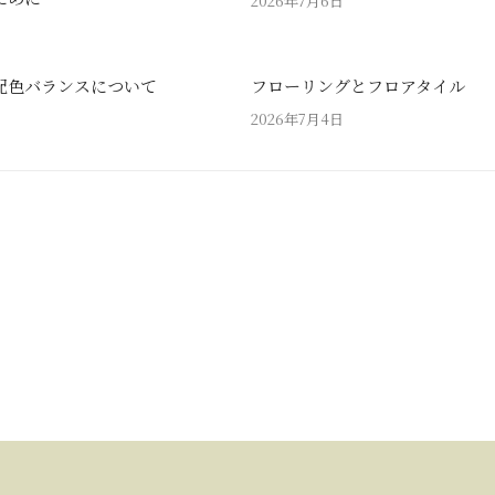
2026年7月6日
配色バランスについて
フローリングとフロアタイル
2026年7月4日