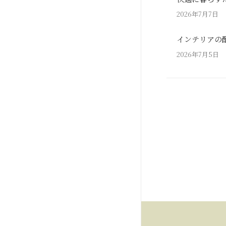
2026年7月7日
インテリアの
2026年7月5日