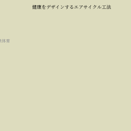
健康をデザインするエアサイクル工法
泉体育