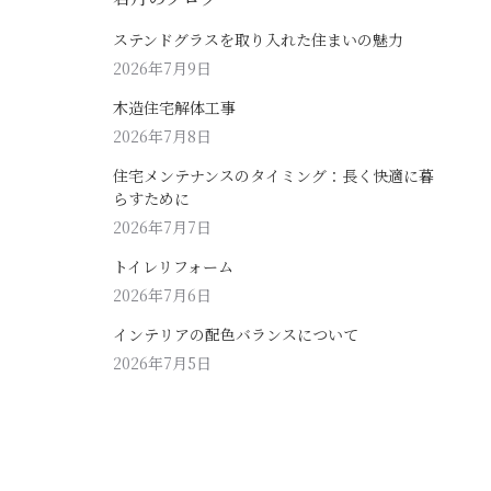
ステンドグラスを取り入れた住まいの魅力
2026年7月9日
木造住宅解体工事
2026年7月8日
住宅メンテナンスのタイミング：長く快適に暮
らすために
2026年7月7日
トイレリフォーム
2026年7月6日
インテリアの配色バランスについて
2026年7月5日