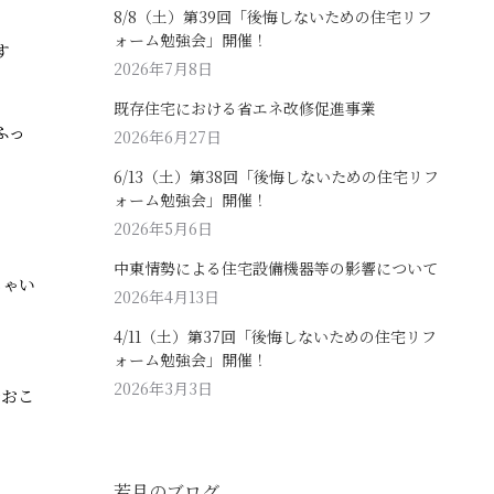
8/8（土）第39回「後悔しないための住宅リフ
ォーム勉強会」開催！
す
2026年7月8日
既存住宅における省エネ改修促進事業
ふっ
2026年6月27日
6/13（土）第38回「後悔しないための住宅リフ
ォーム勉強会」開催！
2026年5月6日
中東情勢による住宅設備機器等の影響について
しゃい
2026年4月13日
4/11（土）第37回「後悔しないための住宅リフ
ォーム勉強会」開催！
2026年3月3日
でおこ
若月のブログ