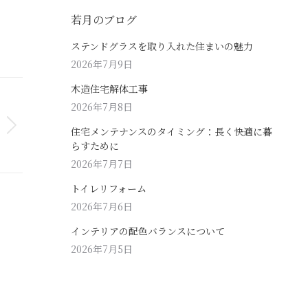
若月のブログ
ステンドグラスを取り入れた住まいの魅力
2026年7月9日
木造住宅解体工事
2026年7月8日
住宅メンテナンスのタイミング：長く快適に暮
らすために
2026年7月7日
トイレリフォーム
2026年7月6日
インテリアの配色バランスについて
2026年7月5日