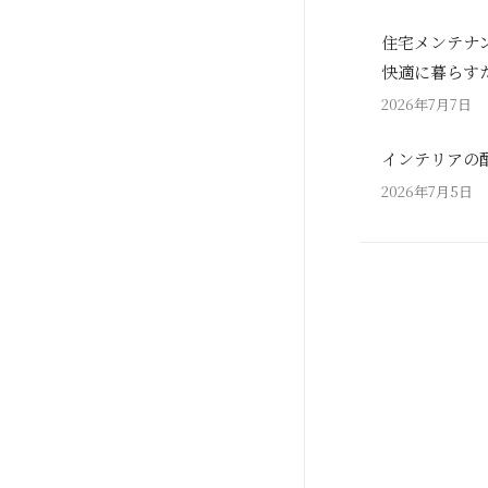
住宅メンテナ
快適に暮らす
2026年7月7日
インテリアの
2026年7月5日