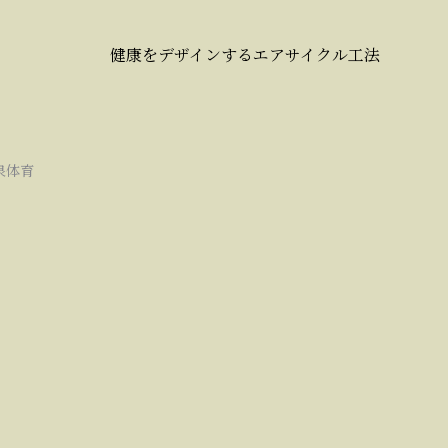
健康をデザインするエアサイクル工法
泉体育