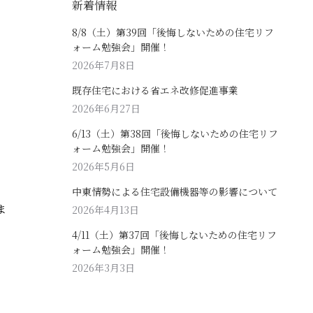
新着情報
8/8（土）第39回「後悔しないための住宅リフ
ォーム勉強会」開催！
2026年7月8日
既存住宅における省エネ改修促進事業
2026年6月27日
6/13（土）第38回「後悔しないための住宅リフ
ォーム勉強会」開催！
2026年5月6日
中東情勢による住宅設備機器等の影響について
ま
2026年4月13日
4/11（土）第37回「後悔しないための住宅リフ
ォーム勉強会」開催！
2026年3月3日