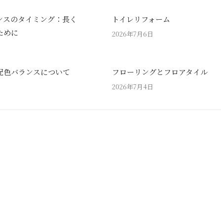
ンスのタイミング：長く
トイレリフォーム
ために
2026年7月6日
配色バランスについて
フローリングとフロアタイル
2026年7月4日