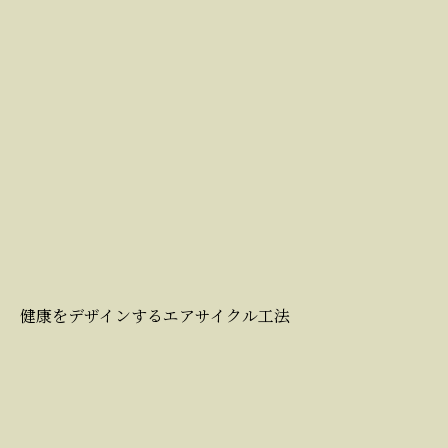
健康をデザインするエアサイクル工法