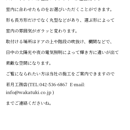
室内に合わせたものをお選びいただくことができます。
形も長方形だけでなく丸型などがあり、選ぶ形によって
室内の雰囲気がガラッと変わります。
取付ける場所はドアの上や階段の吹抜け、欄間などで、
日中の太陽光や夜の電気照明によって輝き方に違いが出て
素敵な空間になります。
ご覧になられたい方は当社の施工をご案内できますので
若月工務店(TEL:042-536-6867 E-mail:
info@wakatuki.co.jp )
までご連絡くださいね。