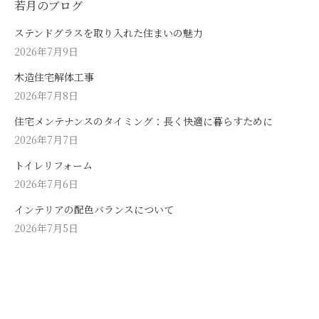
若月のブログ
ステンドグラスを取り入れた住まいの魅力
2026年7月9日
木造住宅解体工事
2026年7月8日
住宅メンテナンスのタイミング：長く快適に暮らすために
2026年7月7日
トイレリフォーム
2026年7月6日
インテリアの配色バランスについて
2026年7月5日