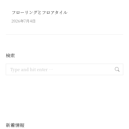
フローリングとフロアタイル
2026年7月4日
検索
Search:
新着情報