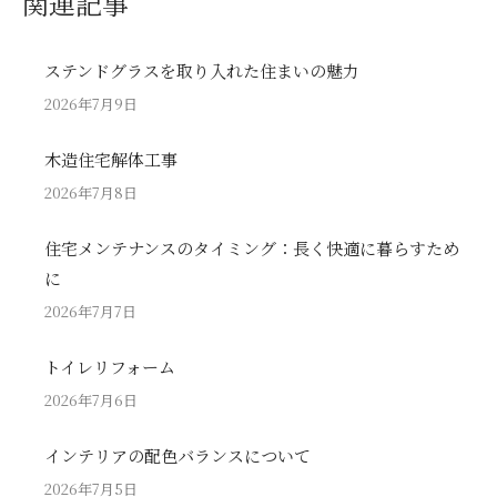
関連記事
ステンドグラスを取り入れた住まいの魅力
2026年7月9日
木造住宅解体工事
2026年7月8日
住宅メンテナンスのタイミング：長く快適に暮らすため
に
2026年7月7日
トイレリフォーム
2026年7月6日
インテリアの配色バランスについて
2026年7月5日