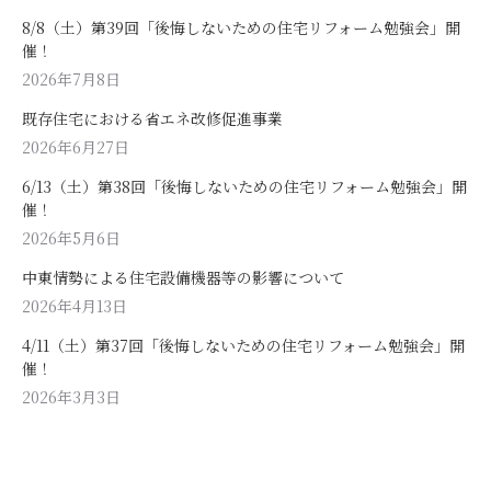
8/8（土）第39回「後悔しないための住宅リフォーム勉強会」開
催！
2026年7月8日
既存住宅における省エネ改修促進事業
2026年6月27日
6/13（土）第38回「後悔しないための住宅リフォーム勉強会」開
催！
2026年5月6日
中東情勢による住宅設備機器等の影響について
2026年4月13日
4/11（土）第37回「後悔しないための住宅リフォーム勉強会」開
催！
2026年3月3日