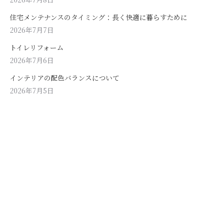
住宅メンテナンスのタイミング：長く快適に暮らすために
2026年7月7日
トイレリフォーム
2026年7月6日
インテリアの配色バランスについて
2026年7月5日