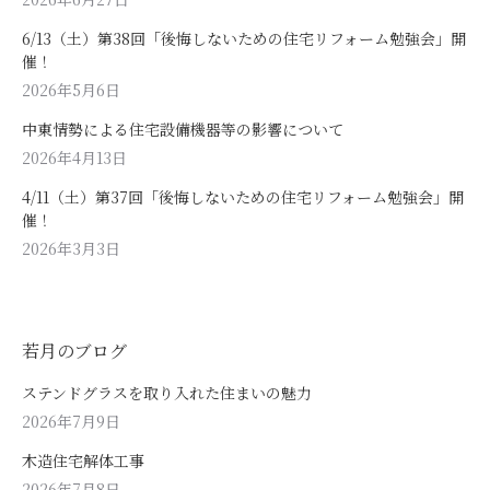
6/13（土）第38回「後悔しないための住宅リフォーム勉強会」開
催！
2026年5月6日
中東情勢による住宅設備機器等の影響について
2026年4月13日
4/11（土）第37回「後悔しないための住宅リフォーム勉強会」開
催！
2026年3月3日
若月のブログ
ステンドグラスを取り入れた住まいの魅力
2026年7月9日
木造住宅解体工事
2026年7月8日