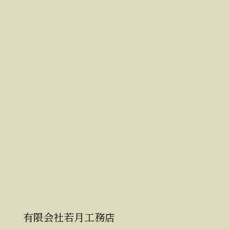
有限会社若月工務店