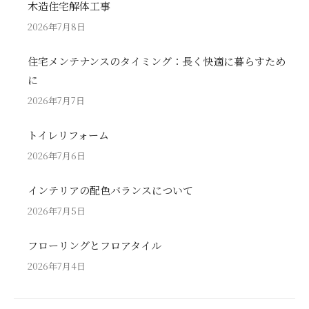
木造住宅解体工事
2026年7月8日
住宅メンテナンスのタイミング：長く快適に暮らすため
に
2026年7月7日
トイレリフォーム
2026年7月6日
インテリアの配色バランスについて
2026年7月5日
フローリングとフロアタイル
2026年7月4日