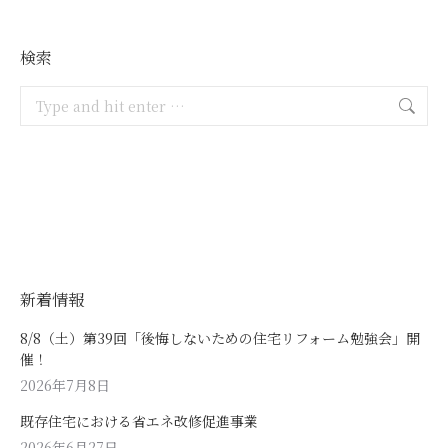
検索
Search:
新着情報
8/8（土）第39回「後悔しないための住宅リフォーム勉強会」開
催！
2026年7月8日
既存住宅における省エネ改修促進事業
2026年6月27日