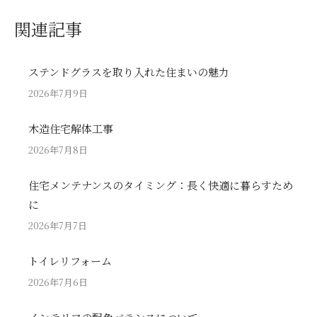
関連記事
ステンドグラスを取り入れた住まいの魅力
2026年7月9日
木造住宅解体工事
2026年7月8日
住宅メンテナンスのタイミング：長く快適に暮らすため
に
2026年7月7日
トイレリフォーム
2026年7月6日