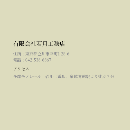
有限会社若月工務店
住所：東京都立川市幸町1-28-6
電話：042-536-6867
アクセス
多摩モノレール 砂川七番駅、泉体育館駅より徒歩７分