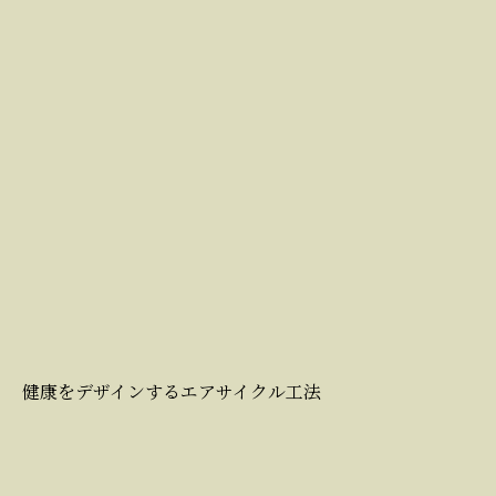
健康をデザインするエアサイクル工法