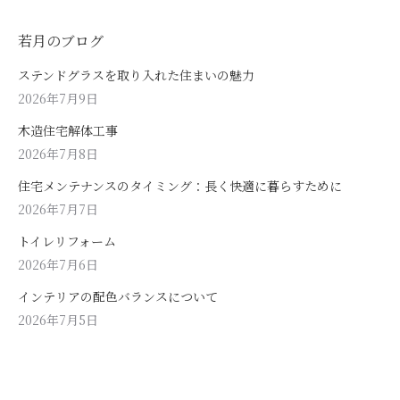
若月のブログ
ステンドグラスを取り入れた住まいの魅力
2026年7月9日
木造住宅解体工事
2026年7月8日
住宅メンテナンスのタイミング：長く快適に暮らすために
2026年7月7日
トイレリフォーム
2026年7月6日
インテリアの配色バランスについて
2026年7月5日