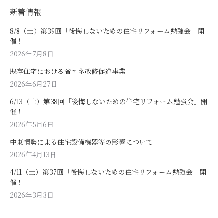
新着情報
8/8（土）第39回「後悔しないための住宅リフォーム勉強会」開
催！
2026年7月8日
既存住宅における省エネ改修促進事業
2026年6月27日
6/13（土）第38回「後悔しないための住宅リフォーム勉強会」開
催！
2026年5月6日
中東情勢による住宅設備機器等の影響について
2026年4月13日
4/11（土）第37回「後悔しないための住宅リフォーム勉強会」開
催！
2026年3月3日