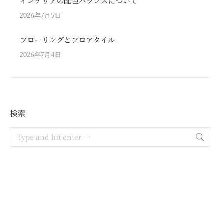
インテリアの配色バランスについて
2026年7月5日
フローリングとフロアタイル
2026年7月4日
検索
Search: