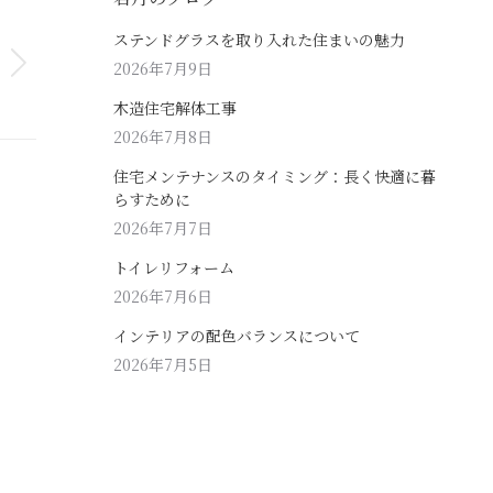
ステンドグラスを取り入れた住まいの魅力
2026年7月9日
木造住宅解体工事
2026年7月8日
住宅メンテナンスのタイミング：長く快適に暮
らすために
2026年7月7日
トイレリフォーム
2026年7月6日
インテリアの配色バランスについて
2026年7月5日