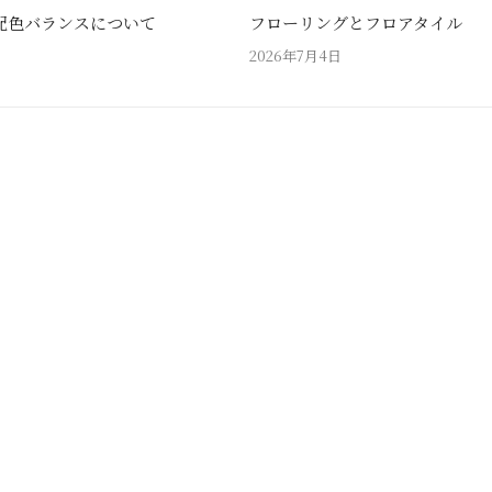
配色バランスについて
フローリングとフロアタイル
2026年7月4日