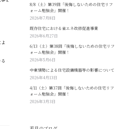
8/8（土）第39回「後悔しないための住宅リフ
ォーム勉強会」開催！
2026年7月8日
既存住宅における省エネ改修促進事業
2026年6月27日
によ
6/13（土）第38回「後悔しないための住宅リフ
ォーム勉強会」開催！
2026年5月6日
きる
中東情勢による住宅設備機器等の影響について
2026年4月13日
4/11（土）第37回「後悔しないための住宅リフ
ォーム勉強会」開催！
2026年3月3日
若月のブログ