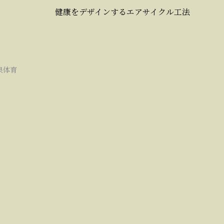
健康をデザインするエアサイクル工法
泉体育