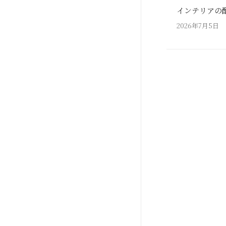
インテリアの
2026年7月5日