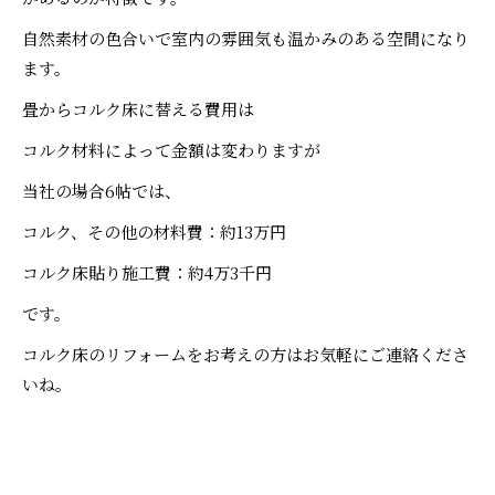
自然素材の色合いで室内の雰囲気も温かみのある空間になり
ます。
畳からコルク床に替える費用は
コルク材料によって金額は変わりますが
当社の場合6帖では、
コルク、その他の材料費：約13万円
コルク床貼り施工費：約4万3千円
です。
コルク床のリフォームをお考えの方はお気軽にご連絡くださ
いね。