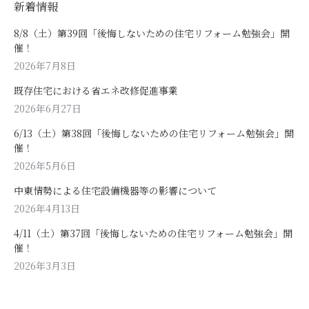
新着情報
8/8（土）第39回「後悔しないための住宅リフォーム勉強会」開
催！
2026年7月8日
既存住宅における省エネ改修促進事業
2026年6月27日
6/13（土）第38回「後悔しないための住宅リフォーム勉強会」開
催！
2026年5月6日
中東情勢による住宅設備機器等の影響について
2026年4月13日
4/11（土）第37回「後悔しないための住宅リフォーム勉強会」開
催！
2026年3月3日