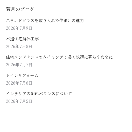
若月のブログ
ステンドグラスを取り入れた住まいの魅力
2026年7月9日
木造住宅解体工事
2026年7月8日
住宅メンテナンスのタイミング：長く快適に暮らすために
2026年7月7日
トイレリフォーム
2026年7月6日
インテリアの配色バランスについて
2026年7月5日