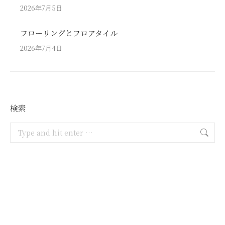
2026年7月5日
フローリングとフロアタイル
2026年7月4日
検索
Search: