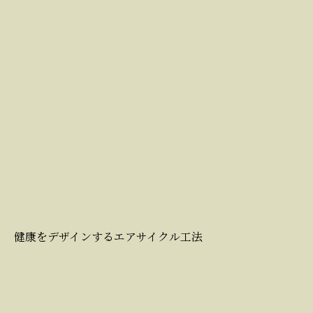
健康をデザインするエアサイクル工法