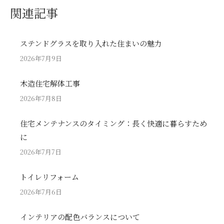
関連記事
ステンドグラスを取り入れた住まいの魅力
2026年7月9日
木造住宅解体工事
2026年7月8日
住宅メンテナンスのタイミング：長く快適に暮らすため
に
2026年7月7日
トイレリフォーム
2026年7月6日
インテリアの配色バランスについて