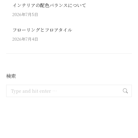
インテリアの配色バランスについて
2026年7月5日
フローリングとフロアタイル
2026年7月4日
検索
Search: