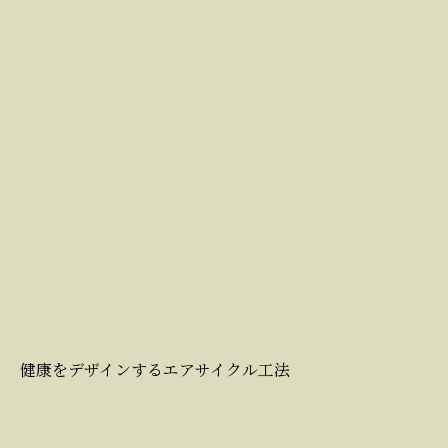
健康をデザインするエアサイクル工法