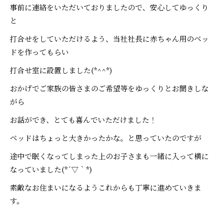
事前に連絡をいただいておりましたので、安心してゆっくり
と
打合せをしていただけるよう、当社社長に赤ちゃん用のベッ
ドを作ってもらい
打合せ室に設置しました(*^^*)
おかげでご家族の皆さまのご希望等をゆっくりとお聞きしな
がら
お話ができ、とても喜んでいただけました！
ベッドはちょっと大きかったかな。と思っていたのですが
途中で眠くなってしまった上のお子さまも一緒に入って横に
なっていました(*´▽｀*)
素敵なお住まいになるようこれからも丁寧に進めていきま
す。