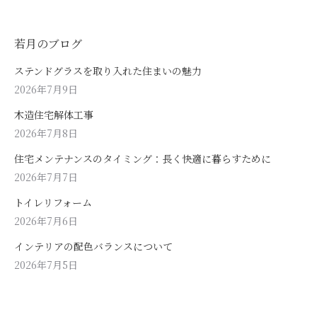
若月のブログ
ステンドグラスを取り入れた住まいの魅力
2026年7月9日
木造住宅解体工事
2026年7月8日
住宅メンテナンスのタイミング：長く快適に暮らすために
2026年7月7日
トイレリフォーム
2026年7月6日
インテリアの配色バランスについて
2026年7月5日