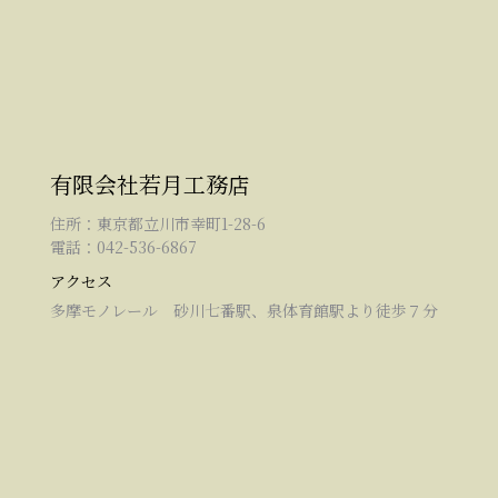
有限会社若月工務店
住所：東京都立川市幸町1-28-6
電話：042-536-6867
アクセス
多摩モノレール 砂川七番駅、泉体育館駅より徒歩７分