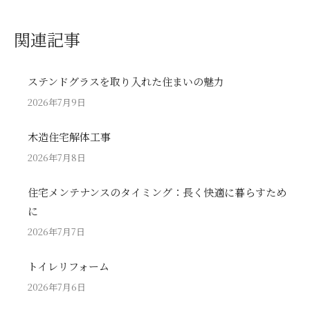
関連記事
ステンドグラスを取り入れた住まいの魅力
2026年7月9日
木造住宅解体工事
2026年7月8日
住宅メンテナンスのタイミング：長く快適に暮らすため
に
2026年7月7日
トイレリフォーム
2026年7月6日