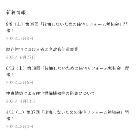
新着情報
8/8（土）第39回「後悔しないための住宅リフォーム勉強会」開
催！
2026年7月8日
既存住宅における省エネ改修促進事業
2026年6月27日
6/13（土）第38回「後悔しないための住宅リフォーム勉強会」開
催！
2026年5月6日
中東情勢による住宅設備機器等の影響について
2026年4月13日
4/11（土）第37回「後悔しないための住宅リフォーム勉強会」開
催！
2026年3月3日