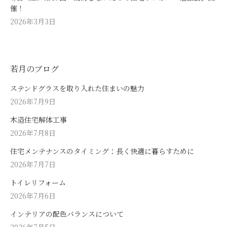
催！
2026年3月3日
若月のブログ
ステンドグラスを取り入れた住まいの魅力
2026年7月9日
木造住宅解体工事
2026年7月8日
住宅メンテナンスのタイミング：長く快適に暮らすために
2026年7月7日
トイレリフォーム
2026年7月6日
インテリアの配色バランスについて