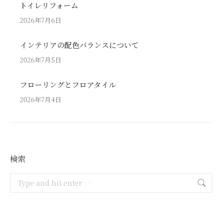
トイレリフォーム
2026年7月6日
インテリアの配色バランスについて
2026年7月5日
フローリングとフロアタイル
2026年7月4日
検索
Search: