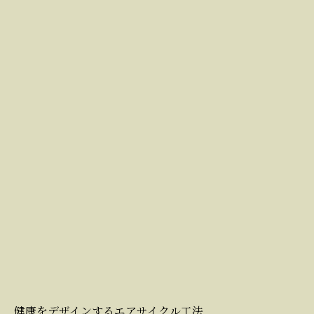
健康をデザインするエアサイクル工法