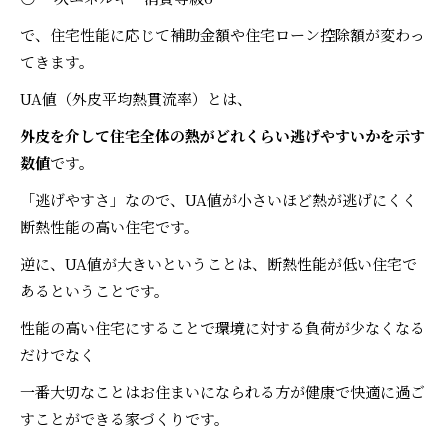
で、住宅性能に応じて補助金額や住宅ローン控除額が変わっ
てきます。
UA値（外皮平均熱貫流率）とは、
外皮を介して住宅全体の熱がどれくらい逃げやすいかを示す
数値
です。
「逃げやすさ」なので、UA値が小さいほど熱が逃げにくく
断熱性能の高い住宅です。
逆に、UA値が大きいということは、断熱性能が低い住宅で
あるということです。
性能の高い住宅にすることで環境に対する負荷が少なくなる
だけでなく
一番大切なことはお住まいになられる方が健康で快適に過ご
すことができる家づくりです。