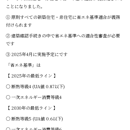
ことになりました。
① 原則すべての新築住宅・非住宅に省エネ基準適合が義務
付けられます
② 建築確認手続きの中で省エネ基準への適合性審査が必要
です
③ 2025年4月に実施予定にです
「省エネ基準」は
【 2025年の最低ライン 】
〇 断熱等級4 (UA値 0.87以下)
〇 一次エネルギー消費等級4
【 2030年の最低ライン 】
〇 断熱等級5 (UA値 0.6以下)
〇 一次エネルギー消費等級6