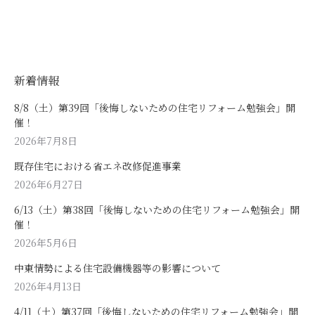
新着情報
8/8（土）第39回「後悔しないための住宅リフォーム勉強会」開
催！
2026年7月8日
既存住宅における省エネ改修促進事業
2026年6月27日
6/13（土）第38回「後悔しないための住宅リフォーム勉強会」開
催！
2026年5月6日
中東情勢による住宅設備機器等の影響について
2026年4月13日
4/11（土）第37回「後悔しないための住宅リフォーム勉強会」開