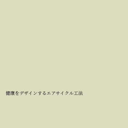
健康をデザインするエアサイクル工法