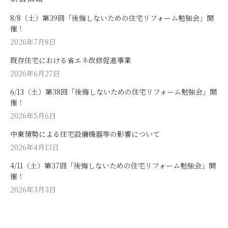
8/8（土）第39回「後悔しないための住宅リフォーム勉強会」開
催！
2026年7月8日
既存住宅における省エネ改修促進事業
2026年6月27日
6/13（土）第38回「後悔しないための住宅リフォーム勉強会」開
催！
2026年5月6日
中東情勢による住宅設備機器等の影響について
2026年4月13日
4/11（土）第37回「後悔しないための住宅リフォーム勉強会」開
催！
2026年3月3日