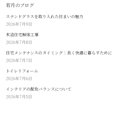
若月のブログ
ステンドグラスを取り入れた住まいの魅力
2026年7月9日
木造住宅解体工事
2026年7月8日
住宅メンテナンスのタイミング：長く快適に暮らすために
2026年7月7日
トイレリフォーム
2026年7月6日
インテリアの配色バランスについて
2026年7月5日