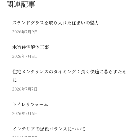
関連記事
ステンドグラスを取り入れた住まいの魅力
2026年7月9日
木造住宅解体工事
2026年7月8日
住宅メンテナンスのタイミング：長く快適に暮らすため
に
2026年7月7日
トイレリフォーム
2026年7月6日
インテリアの配色バランスについて