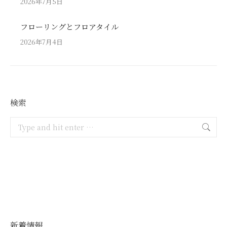
2026年7月5日
フローリングとフロアタイル
2026年7月4日
検索
Search:
新着情報