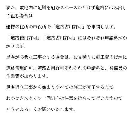
また、敷地内に足場を組むスペースがとれず道路にはみ出し
て組む場合は
建物の住所の市役所で「道路占用許可」を申請します。
「道路使用許可」「道路占用許可」にはそれぞれ申請料がか
かります。
足場が必要な工事をする場合は、お見積りに施工費のほかに
道路使用許可、道路占用許可それぞれの申請料と、警備員の
作業費が加わります。
足場組立工事から始まりすべての施工が完了するまで
わかつきスタッフ一同細心の注意をはらって行いますので
どうぞよろしくお願いいたします。