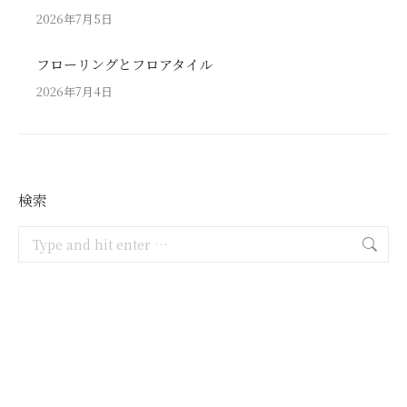
2026年7月5日
フローリングとフロアタイル
2026年7月4日
検索
Search: