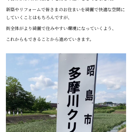
新築やリフォームで皆さまのお住まいを綺麗で快適な空間に
していくことはもちろんですが、
街全体がより綺麗で住みやすい環境になっていくよう、
これからもできることから進めていきます。