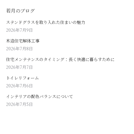
若月のブログ
ステンドグラスを取り入れた住まいの魅力
2026年7月9日
木造住宅解体工事
2026年7月8日
住宅メンテナンスのタイミング：長く快適に暮らすために
2026年7月7日
トイレリフォーム
2026年7月6日
インテリアの配色バランスについて
2026年7月5日