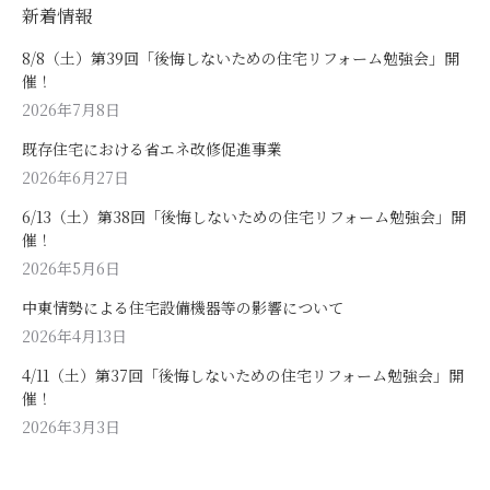
新着情報
8/8（土）第39回「後悔しないための住宅リフォーム勉強会」開
催！
2026年7月8日
既存住宅における省エネ改修促進事業
2026年6月27日
6/13（土）第38回「後悔しないための住宅リフォーム勉強会」開
催！
2026年5月6日
中東情勢による住宅設備機器等の影響について
2026年4月13日
4/11（土）第37回「後悔しないための住宅リフォーム勉強会」開
催！
2026年3月3日