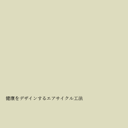
健康をデザインするエアサイクル工法