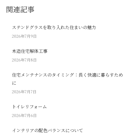
関連記事
ステンドグラスを取り入れた住まいの魅力
2026年7月9日
木造住宅解体工事
2026年7月8日
住宅メンテナンスのタイミング：長く快適に暮らすため
に
2026年7月7日
トイレリフォーム
2026年7月6日
インテリアの配色バランスについて