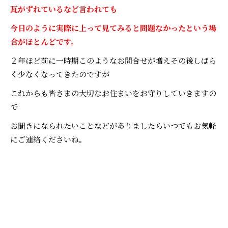
瓦がずれているなど言われても
今日のように実際に上って見てみると問題なかったという場
合がほとんどです。
２年ほど前に一時期このようなお問合せが増えその後しばら
く少なくなってきたのですが
これからも皆さまの大切なお住まいをお守りしていきますの
で
お聞きになられたいことなどがありましたらいつでもお気軽
にご連絡くださいね。