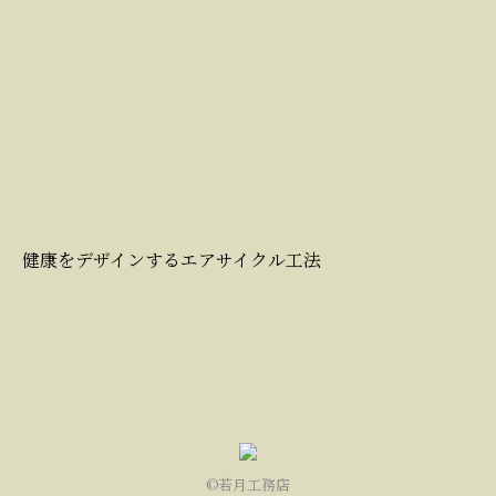
健康をデザインするエアサイクル工法
©若月工務店