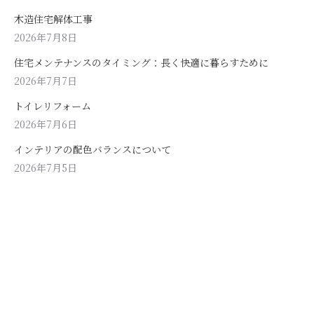
木造住宅解体工事
2026年7月8日
住宅メンテナンスのタイミング：長く快適に暮らすために
2026年7月7日
トイレリフォーム
2026年7月6日
インテリアの配色バランスについて
2026年7月5日