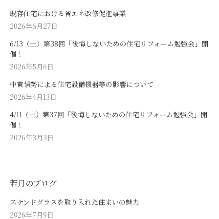
既存住宅における省エネ改修促進事業
2026年6月27日
6/13（土）第38回「後悔しないための住宅リフォーム勉強会」開
催！
2026年5月6日
中東情勢による住宅設備機器等の影響について
2026年4月13日
4/11（土）第37回「後悔しないための住宅リフォーム勉強会」開
催！
2026年3月3日
若月のブログ
ステンドグラスを取り入れた住まいの魅力
2026年7月9日