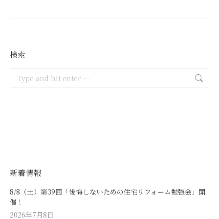
検索
Search:
新着情報
8/8（土）第39回「後悔しないための住宅リフォーム勉強会」開
催！
2026年7月8日