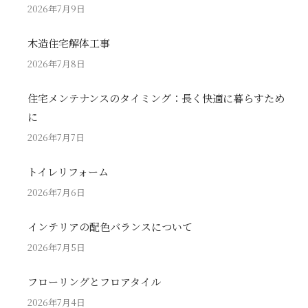
2026年7月9日
木造住宅解体工事
2026年7月8日
住宅メンテナンスのタイミング：長く快適に暮らすため
に
2026年7月7日
トイレリフォーム
2026年7月6日
インテリアの配色バランスについて
2026年7月5日
フローリングとフロアタイル
2026年7月4日