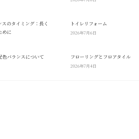
ンスのタイミング：長く
トイレリフォーム
ために
2026年7月6日
配色バランスについて
フローリングとフロアタイル
2026年7月4日