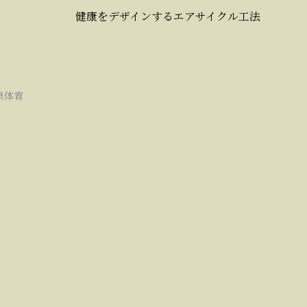
健康をデザインするエアサイクル工法
泉体育