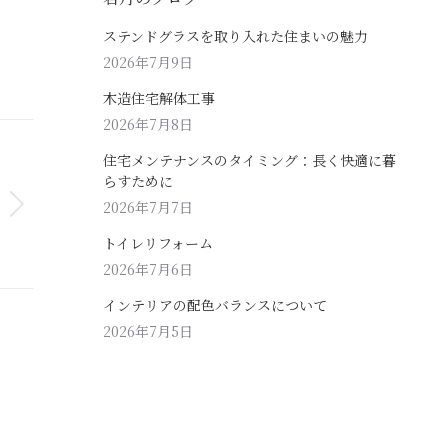
ステンドグラスを取り入れた住まいの魅力
2026年7月9日
木造住宅解体工事
2026年7月8日
住宅メンテナンスのタイミング：長く快適に暮
らすために
2026年7月7日
トイレリフォーム
2026年7月6日
インテリアの配色バランスについて
2026年7月5日