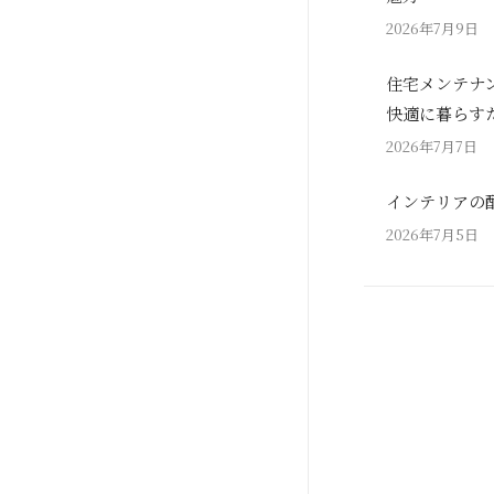
2026年7月9日
住宅メンテナ
快適に暮らす
2026年7月7日
インテリアの
2026年7月5日