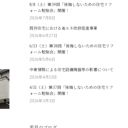
8/8（土）第39回「後悔しないための住宅リフ
ォーム勉強会」開催！
2026年7月8日
既存住宅における省エネ改修促進事業
2026年6月27日
6/13（土）第38回「後悔しないための住宅リフ
ォーム勉強会」開催！
2026年5月6日
中東情勢による住宅設備機器等の影響について
2026年4月13日
4/11（土）第37回「後悔しないための住宅リフ
ォーム勉強会」開催！
2026年3月3日
若月のブログ