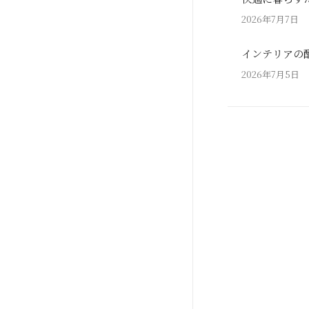
2026年7月7日
インテリアの
2026年7月5日