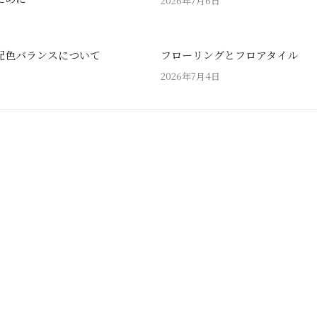
2026年7月6日
配色バランスについて
フローリングとフロアタイル
2026年7月4日