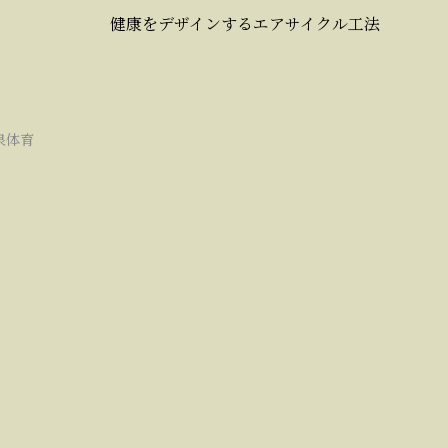
健康をデザインするエアサイクル工法
泉体育