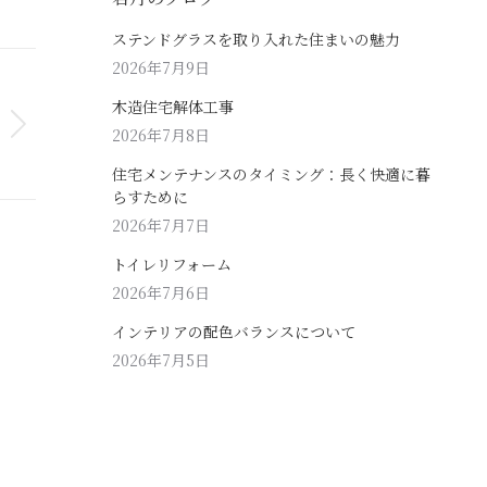
ステンドグラスを取り入れた住まいの魅力
2026年7月9日
木造住宅解体工事
2026年7月8日
住宅メンテナンスのタイミング：長く快適に暮
らすために
2026年7月7日
トイレリフォーム
2026年7月6日
インテリアの配色バランスについて
2026年7月5日