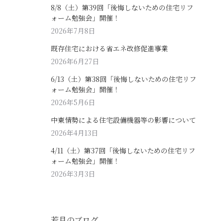
8/8（土）第39回「後悔しないための住宅リフ
ォーム勉強会」開催！
2026年7月8日
既存住宅における省エネ改修促進事業
2026年6月27日
6/13（土）第38回「後悔しないための住宅リフ
ォーム勉強会」開催！
2026年5月6日
中東情勢による住宅設備機器等の影響について
2026年4月13日
4/11（土）第37回「後悔しないための住宅リフ
ォーム勉強会」開催！
2026年3月3日
若月のブログ