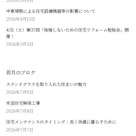
中東情勢による住宅設備機器等の影響について
2026年4月13日
4/11（土）第37回「後悔しないための住宅リフォーム勉強会」開
催！
2026年3月3日
若月のブログ
ステンドグラスを取り入れた住まいの魅力
2026年7月9日
木造住宅解体工事
2026年7月8日
住宅メンテナンスのタイミング：長く快適に暮らすために
2026年7月7日