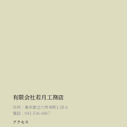
有限会社若月工務店
住所：東京都立川市幸町1-28-6
電話：042-536-6867
アクセス