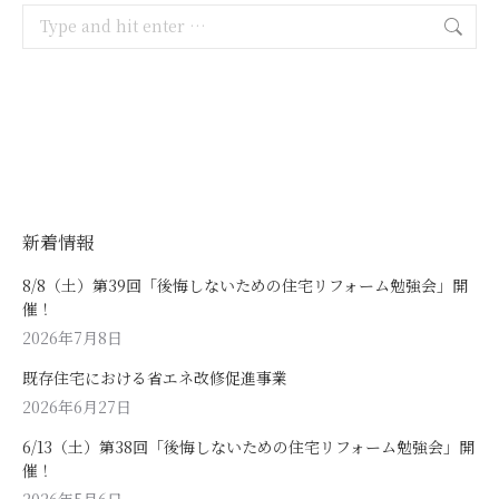
Search:
新着情報
8/8（土）第39回「後悔しないための住宅リフォーム勉強会」開
催！
2026年7月8日
既存住宅における省エネ改修促進事業
2026年6月27日
6/13（土）第38回「後悔しないための住宅リフォーム勉強会」開
催！
2026年5月6日