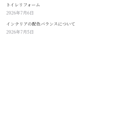
トイレリフォーム
2026年7月6日
インテリアの配色バランスについて
2026年7月5日