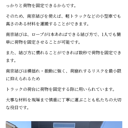
っかりと荷物を固定できるからです
。
そのため、南京結びを使えば、軽トラックなどの小型車でも
高さのある材料を運搬することができます。
南京結びは、ロープが1本あればできる結び方で、1人でも簡
単に荷物を固定させることが可能です。
また、
結び方に慣れることができれば数秒で荷物を固定でき
ます。
南京結びは横揺れ・振動に強く、荷崩れするリスクを最小限
に抑えられるため
トラックの荷台に荷物を固定する際に用いられています。
大事な材料を現場まで慎重に丁寧に運ぶことも私たちの大切
な役目です。