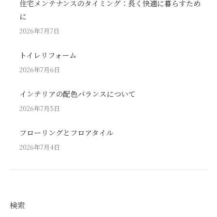
住宅メンテナンスのタイミング：長く快適に暮らすため
に
2026年7月7日
トイレリフォーム
2026年7月6日
インテリアの配色バランスについて
2026年7月5日
フローリングとフロアタイル
2026年7月4日
検索