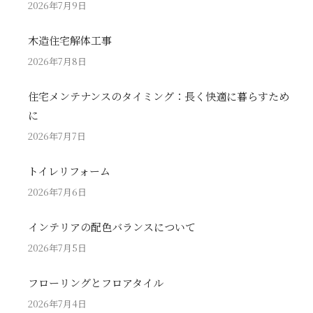
2026年7月9日
木造住宅解体工事
2026年7月8日
住宅メンテナンスのタイミング：長く快適に暮らすため
に
2026年7月7日
トイレリフォーム
2026年7月6日
インテリアの配色バランスについて
2026年7月5日
フローリングとフロアタイル
2026年7月4日