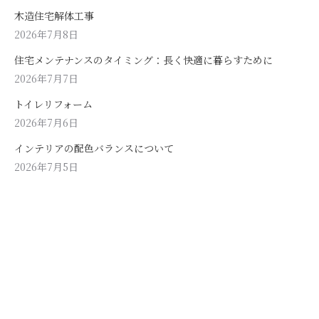
木造住宅解体工事
2026年7月8日
住宅メンテナンスのタイミング：長く快適に暮らすために
2026年7月7日
トイレリフォーム
2026年7月6日
インテリアの配色バランスについて
2026年7月5日