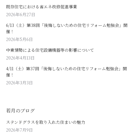
既存住宅における省エネ改修促進事業
2026年6月27日
6/13（土）第38回「後悔しないための住宅リフォーム勉強会」開
催！
2026年5月6日
中東情勢による住宅設備機器等の影響について
2026年4月13日
4/11（土）第37回「後悔しないための住宅リフォーム勉強会」開
催！
2026年3月3日
若月のブログ
ステンドグラスを取り入れた住まいの魅力
2026年7月9日