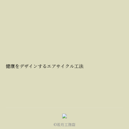
健康をデザインするエアサイクル工法
©若月工務店