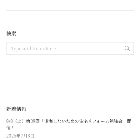
検索
Search:
新着情報
8/8（土）第39回「後悔しないための住宅リフォーム勉強会」開
催！
2026年7月8日