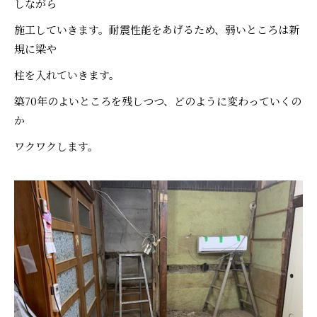
しながら
施工していきます。耐震性能をあげるため、弱いところは新
規に梁や
柱を入れていきます。
築70年のよいところを残しつつ、どのように変わっていくの
か
ワクワクします。