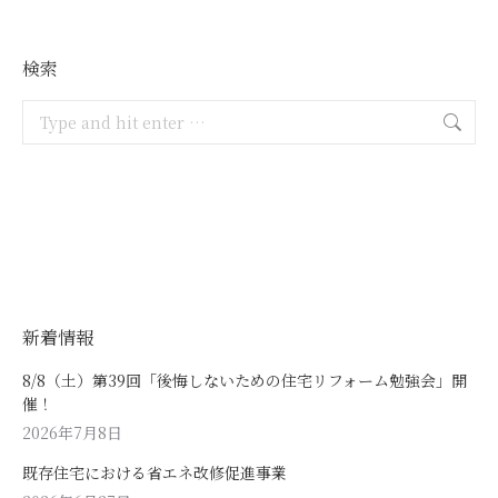
検索
Search:
新着情報
8/8（土）第39回「後悔しないための住宅リフォーム勉強会」開
催！
2026年7月8日
既存住宅における省エネ改修促進事業