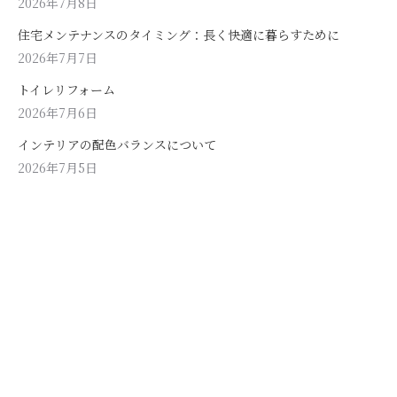
2026年7月8日
住宅メンテナンスのタイミング：長く快適に暮らすために
2026年7月7日
トイレリフォーム
2026年7月6日
インテリアの配色バランスについて
2026年7月5日