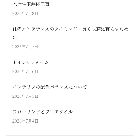
木造住宅解体工事
2026年7月8日
住宅メンテナンスのタイミング：長く快適に暮らすため
に
2026年7月7日
トイレリフォーム
2026年7月6日
インテリアの配色バランスについて
2026年7月5日
フローリングとフロアタイル
2026年7月4日