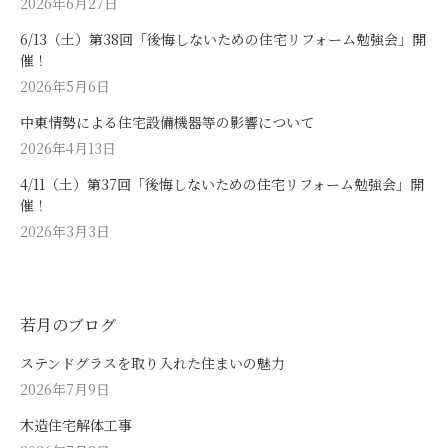
2026年6月27日
6/13（土）第38回「後悔しないための住宅リフォーム勉強会」開
催！
2026年5月6日
中東情勢による住宅設備機器等の影響について
2026年4月13日
4/11（土）第37回「後悔しないための住宅リフォーム勉強会」開
催！
2026年3月3日
若月のブログ
ステンドグラスを取り入れた住まいの魅力
2026年7月9日
木造住宅解体工事