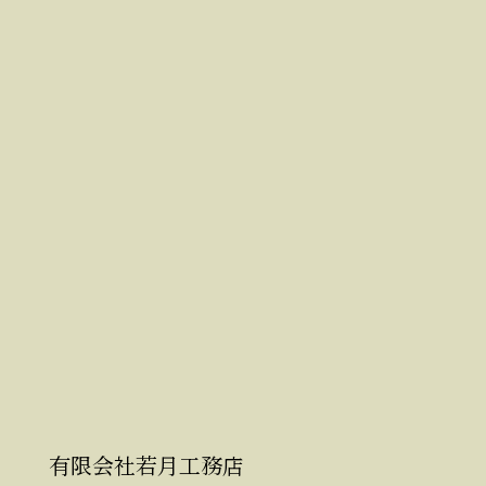
有限会社若月工務店