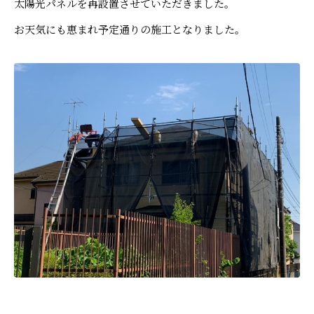
太陽光パネルを再設置させていただきました。
お天気にも恵まれ予定通りの施工となりました。