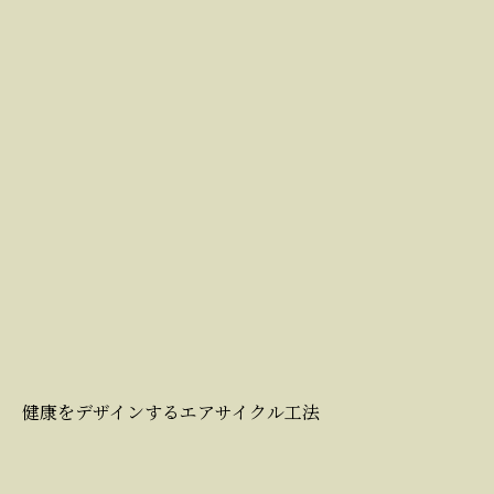
健康をデザインするエアサイクル工法