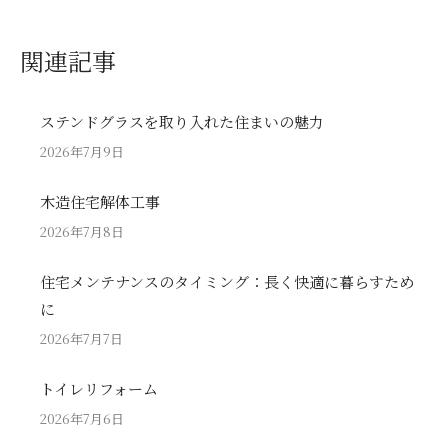
関連記事
ステンドグラスを取り入れた住まいの魅力
2026年7月9日
木造住宅解体工事
2026年7月8日
住宅メンテナンスのタイミング：長く快適に暮らすため
に
2026年7月7日
トイレリフォーム
2026年7月6日