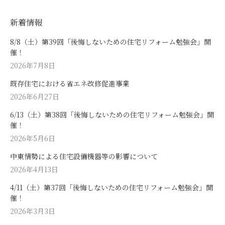
新着情報
8/8（土）第39回「後悔しないための住宅リフォーム勉強会」開
催！
2026年7月8日
既存住宅における省エネ改修促進事業
2026年6月27日
6/13（土）第38回「後悔しないための住宅リフォーム勉強会」開
催！
2026年5月6日
中東情勢による住宅設備機器等の影響について
2026年4月13日
4/11（土）第37回「後悔しないための住宅リフォーム勉強会」開
催！
2026年3月3日