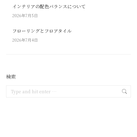
インテリアの配色バランスについて
2026年7月5日
フローリングとフロアタイル
2026年7月4日
検索
Search: