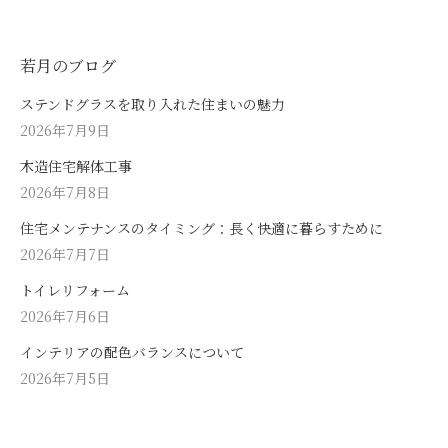
若月のブログ
ステンドグラスを取り入れた住まいの魅力
2026年7月9日
木造住宅解体工事
2026年7月8日
住宅メンテナンスのタイミング：長く快適に暮らすために
2026年7月7日
トイレリフォーム
2026年7月6日
インテリアの配色バランスについて
2026年7月5日