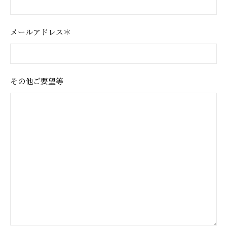
メールアドレス＊
その他ご要望等