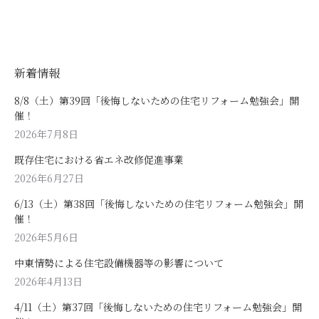
新着情報
8/8（土）第39回「後悔しないための住宅リフォーム勉強会」開
催！
2026年7月8日
既存住宅における省エネ改修促進事業
2026年6月27日
6/13（土）第38回「後悔しないための住宅リフォーム勉強会」開
催！
2026年5月6日
中東情勢による住宅設備機器等の影響について
2026年4月13日
4/11（土）第37回「後悔しないための住宅リフォーム勉強会」開