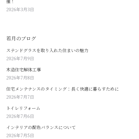
催！
2026年3月3日
若月のブログ
ステンドグラスを取り入れた住まいの魅力
2026年7月9日
木造住宅解体工事
2026年7月8日
住宅メンテナンスのタイミング：長く快適に暮らすために
2026年7月7日
トイレリフォーム
2026年7月6日
インテリアの配色バランスについて
2026年7月5日