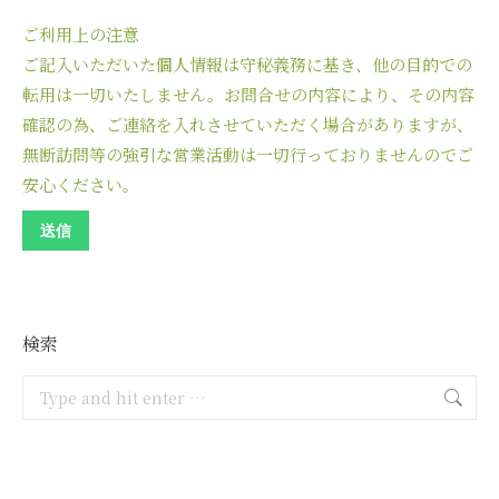
ご利用上の注意
ご記入いただいた個人情報は守秘義務に基き、他の目的での
転用は一切いたしません。お問合せの内容により、その内容
確認の為、ご連絡を入れさせていただく場合がありますが、
無断訪問等の強引な営業活動は一切行っておりませんのでご
安心ください。
検索
Search: