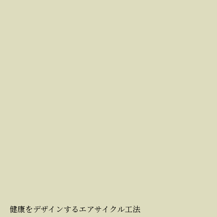
健康をデザインするエアサイクル工法